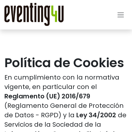
Ir al contenido
Política de Cookies
En cumplimiento con la normativa
vigente, en particular con el
Reglamento (UE) 2016/679
(Reglamento General de Protección
de Datos - RGPD) y la
Ley 34/2002
de
Servicios de la Sociedad de la