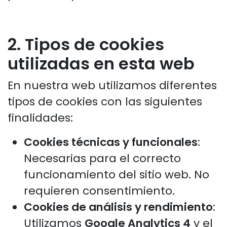
2. Tipos de cookies
utilizadas en esta web
En nuestra web utilizamos diferentes
tipos de cookies con las siguientes
finalidades:
Cookies técnicas y funcionales
:
Necesarias para el correcto
funcionamiento del sitio web. No
requieren consentimiento.
Cookies de análisis y rendimiento
:
Utilizamos
Google Analytics 4
y el