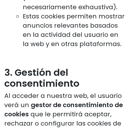
necesariamente exhaustiva).
Estas cookies permiten mostrar
anuncios relevantes basados
en la actividad del usuario en
la web y en otras plataformas.
3. Gestión del
consentimiento
Al acceder a nuestra web, el usuario
verá un
gestor de consentimiento de
cookies
que le permitirá aceptar,
rechazar o configurar las cookies de