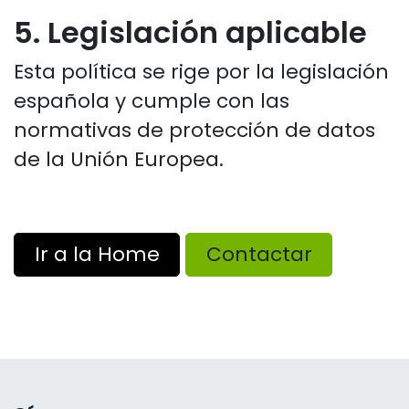
5. Legislación aplicable
Esta política se rige por la legislación
española y cumple con las
normativas de protección de datos
de la Unión Europea.
Ir a la Home
Contactar