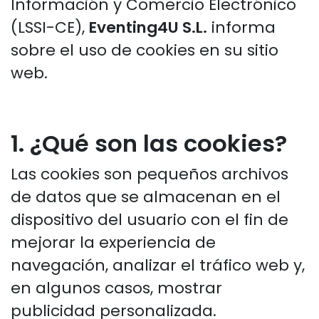
Información y Comercio Electrónico
(LSSI-CE),
Eventing4U S.L.
informa
sobre el uso de cookies en su sitio
web.
1. ¿Qué son las cookies?
Las cookies son pequeños archivos
de datos que se almacenan en el
dispositivo del usuario con el fin de
mejorar la experiencia de
navegación, analizar el tráfico web y,
en algunos casos, mostrar
publicidad personalizada.