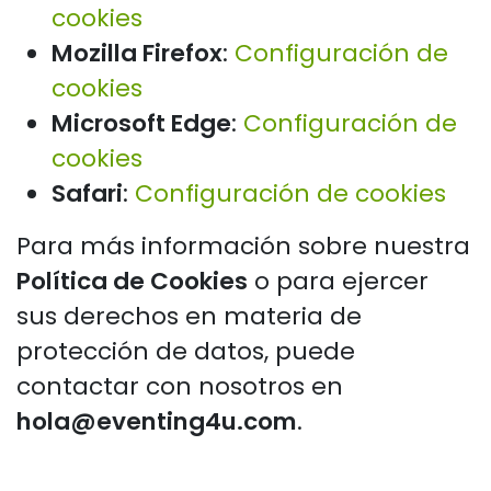
cookies
Mozilla Firefox
:
Configuración de
cookies
Microsoft Edge
:
Configuración de
cookies
Safari
:
Configuración de cookies
Para más información sobre nuestra
Política de Cookies
o para ejercer
sus derechos en materia de
protección de datos, puede
contactar con nosotros en
hola@eventing4u.com
.