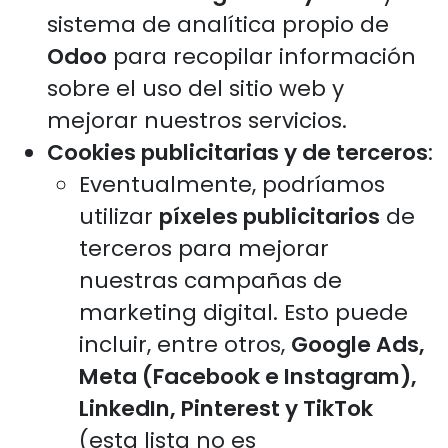
sistema de analítica propio de
Odoo
para recopilar información
sobre el uso del sitio web y
mejorar nuestros servicios.
Cookies publicitarias y de terceros
:
Eventualmente, podríamos
utilizar
píxeles publicitarios
de
terceros para mejorar
nuestras campañas de
marketing digital. Esto puede
incluir, entre otros,
Google Ads,
Meta (Facebook e Instagram),
LinkedIn, Pinterest y TikTok
(esta lista no es