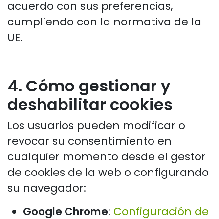
acuerdo con sus preferencias,
cumpliendo con la normativa de la
UE.
4. Cómo gestionar y
deshabilitar cookies
Los usuarios pueden modificar o
revocar su consentimiento en
cualquier momento desde el gestor
de cookies de la web o configurando
su navegador:
Google Chrome
:
Configuración de