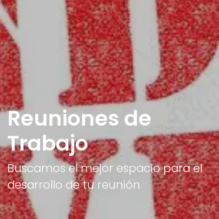
Reuniones de
Trabajo
Buscamos el mejor espacio para el
desarrollo de tu reunión