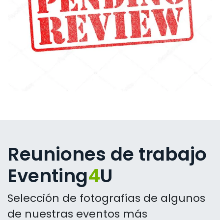
Reuniones de trabajo
Eventing
4
U
Selección de fotografías de algunos
de nuestras eventos más