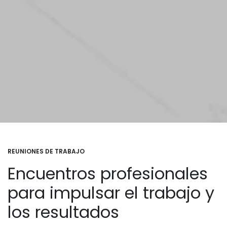
REUNIONES DE TRABAJO
Encuentros profesionales
para impulsar el trabajo y
los resultados