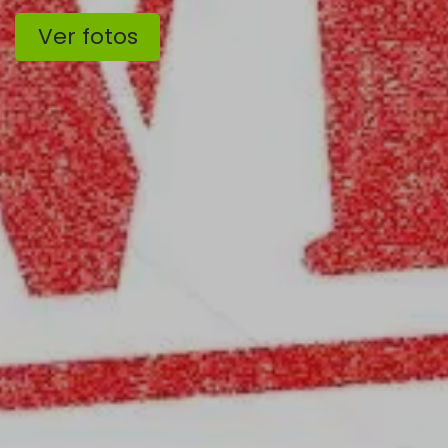
Ver fotos