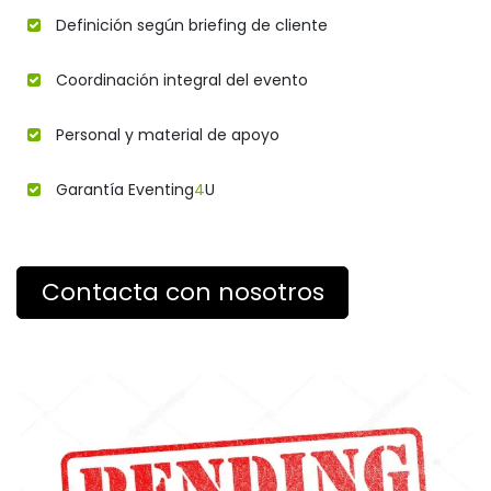
Definición según briefing de cliente
Coordinación integral del evento
Personal y material de apoyo
Garantía Eventing
4
U
Contacta con nosotros